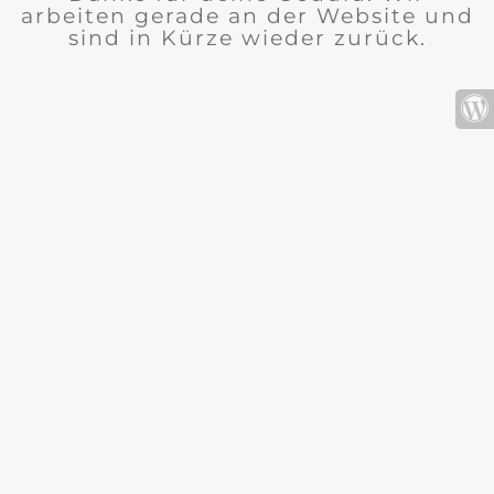
arbeiten gerade an der Website und
sind in Kürze wieder zurück.