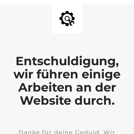
Entschuldigung,
wir führen einige
Arbeiten an der
Website durch.
Danke für deine Geduld. Wir