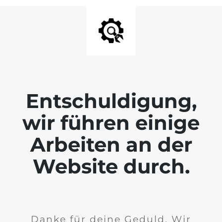
Entschuldigung,
wir führen einige
Arbeiten an der
Website durch.
Danke für deine Geduld. Wir