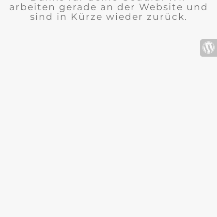
arbeiten gerade an der Website und
sind in Kürze wieder zurück.