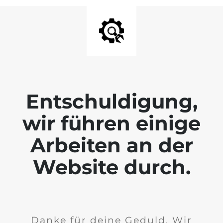
Entschuldigung,
wir führen einige
Arbeiten an der
Website durch.
Danke für deine Geduld. Wir