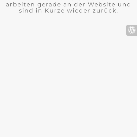
arbeiten gerade an der Website und
sind in Kürze wieder zurück.