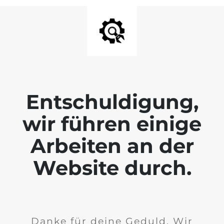
Entschuldigung,
wir führen einige
Arbeiten an der
Website durch.
Danke für deine Geduld. Wir