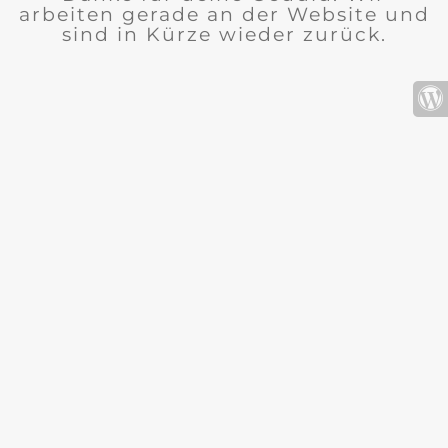
arbeiten gerade an der Website und
sind in Kürze wieder zurück.