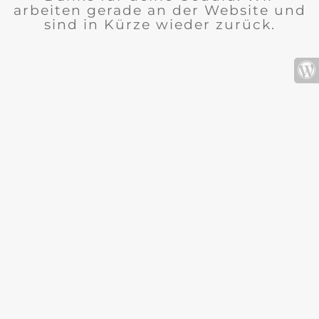
arbeiten gerade an der Website und
sind in Kürze wieder zurück.